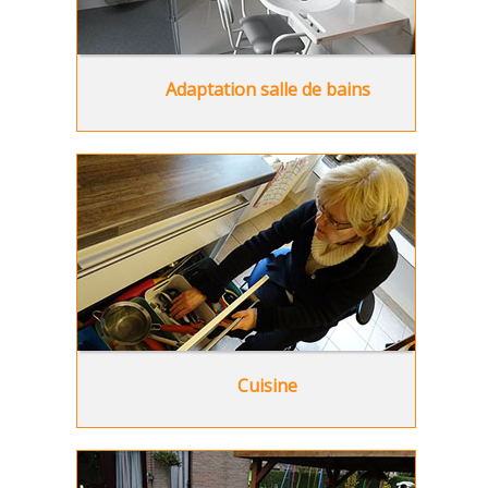
Adaptation salle de bains
Cuisine