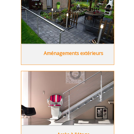
Aménagements extérieurs