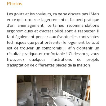
Photos
Les goûts et les couleurs, ça ne se discute pas ! Mais
en ce qui concerne l’agencement et l’aspect pratique
d’un aménagement, certaines recommandations
ergonomiques et d’accessibilité sont à respecter. Il
faut également penser aux éventuelles contraintes
techniques que peut présenter le logement. Le tout
est de trouver un compromis … afin d’obtenir un
résultat pratique et confortable ! Ci-dessous, vous
trouverez quelques illustrations de projets
d’adaptation de différentes pièces de la maison.