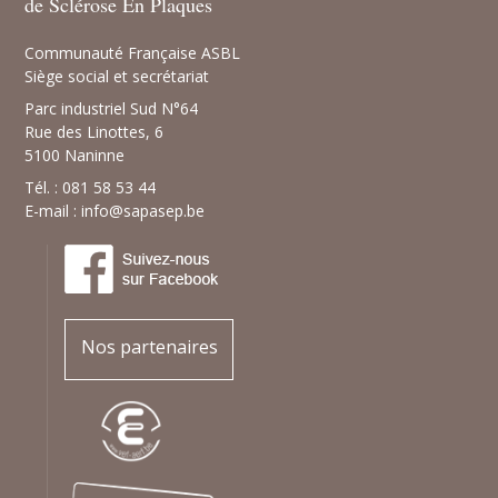
de Sclérose En Plaques
Communauté Française ASBL
Siège social et secrétariat
Parc industriel Sud N°64
Rue des Linottes, 6
5100 Naninne
Tél. : 081 58 53 44
E-mail :
info@sapasep.be
Nos partenaires