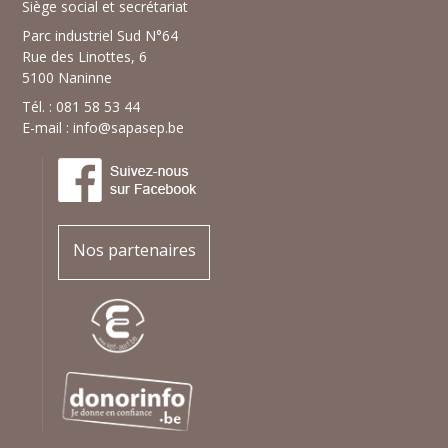
Siège social et secrétariat
Parc industriel Sud N°64
Rue des Linottes, 6
5100 Naninne
Tél. : 081 58 53 44
E-mail :
info@sapasep.be
Nos partenaires