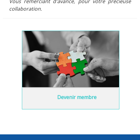
Vous remerciant d'avance, pour votre précieuse
collaboration.
Devenir membre