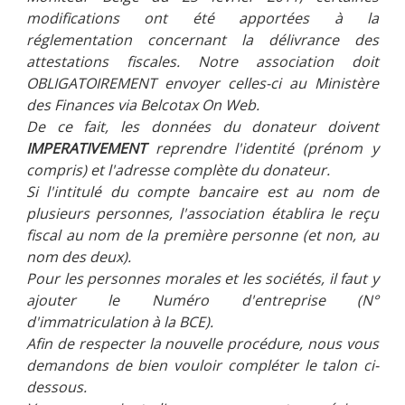
modifications ont été apportées à la
réglementation concernant la délivrance des
attestations fiscales. Notre association doit
OBLIGATOIREMENT envoyer celles-ci au Ministère
des Finances via Belcotax On Web.
De ce fait, les données du donateur doivent
IMPERATIVEMENT
reprendre l'identité (prénom y
compris) et l'adresse complète du donateur.
Si l'intitulé du compte bancaire est au nom de
plusieurs personnes, l'association établira le reçu
fiscal au nom de la première personne (et non, au
nom des deux).
Pour les personnes morales et les sociétés, il faut y
ajouter le Numéro d'entreprise (N°
d'immatriculation à la BCE).
Afin de respecter la nouvelle procédure, nous vous
demandons de bien vouloir compléter le talon ci-
dessous.