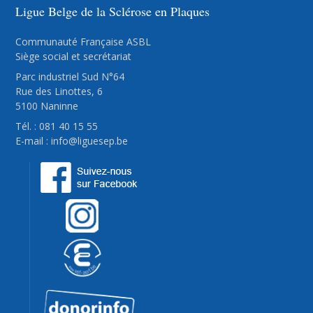
Ligue Belge de la Sclérose en Plaques
Communauté Française ASBL
Siège social et secrétariat
Parc industriel Sud N°64
Rue des Linottes, 6
5100 Naninne
Tél. : 081 40 15 55
E-mail :
info@liguesep.be