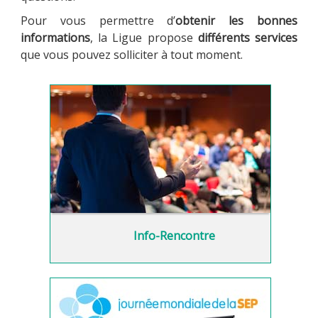
Pour vous permettre d’
obtenir les bonnes
informations
, la Ligue propose
différents services
que vous pouvez solliciter à tout moment.
MULTIMÉDIA
LA LIGUE
CONTACTS
Info-Rencontre