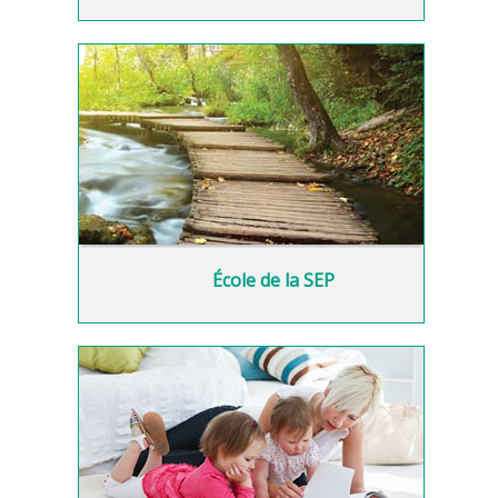
École de la SEP