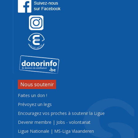
Nous soutenir
Faites un don !
Prévoyez un legs
Encouragez vos proches à soutenir la Ligue
Devenir membre
|
Jobs - volontariat
Ligue Nationale
|
MS-Liga Vlaanderen