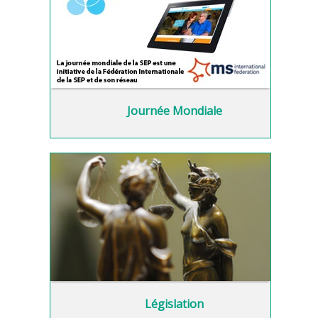
Journée Mondiale
Législation