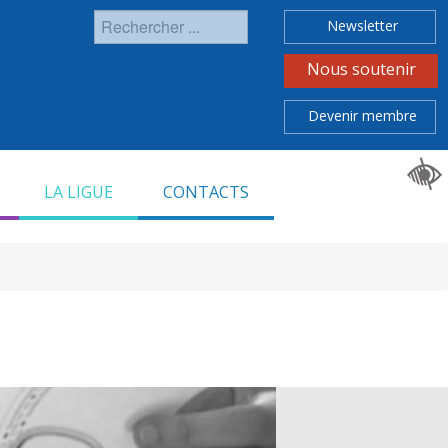
Rechercher
Newsletter
Nous soutenir
Devenir membre
LA LIGUE
CONTACTS
s