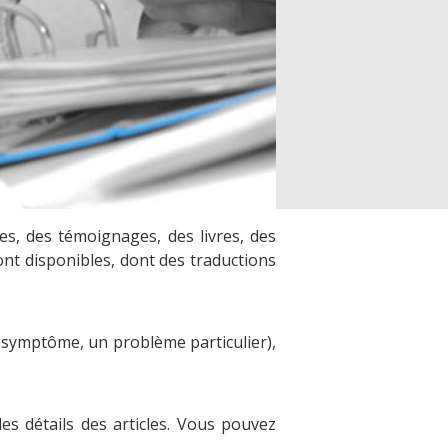
s, des témoignages, des livres, des
ont disponibles, dont des traductions
n symptôme, un problème particulier),
es détails des articles. Vous pouvez