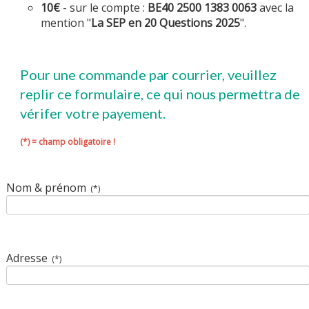
10€
- sur le compte :
BE40 2500 1383 0063
avec la
mention "
La SEP en 20 Questions 2025
".
Pour une commande par courrier, veuillez
replir ce formulaire, ce qui nous permettra de
vérifer votre payement.
(*) = champ obligatoire !
Nom & prénom
(*)
Adresse
(*)