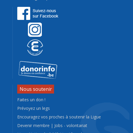
Nous soutenir
Faites un don !
Prévoyez un legs
Encouragez vos proches à soutenir la Ligue
Devenir membre
|
Jobs - volontariat