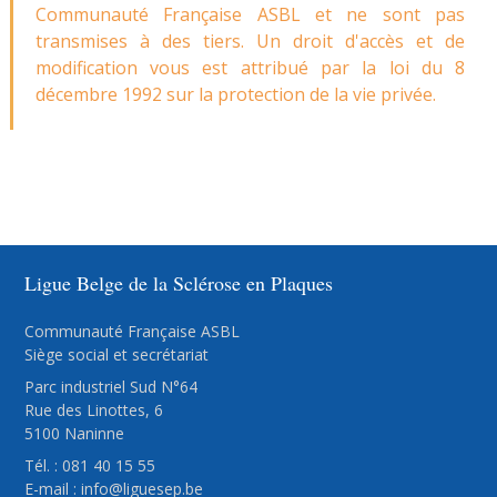
Communauté Française ASBL et ne sont pas
transmises à des tiers. Un droit d'accès et de
modification vous est attribué par la loi du 8
décembre 1992 sur la protection de la vie privée.
Ligue Belge de la Sclérose en Plaques
Communauté Française ASBL
Siège social et secrétariat
Parc industriel Sud N°64
Rue des Linottes, 6
5100 Naninne
Tél. : 081 40 15 55
E-mail :
info@liguesep.be