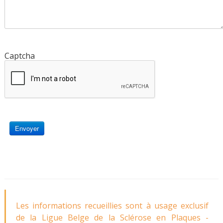
Captcha
Envoyer
Les informations recueillies sont à usage exclusif
de la Ligue Belge de la Sclérose en Plaques -