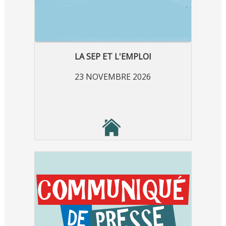
LA SEP ET L'EMPLOI
23 NOVEMBRE 2026