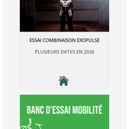
ESSAI COMBINAISON EXOPULSE
PLUSIEURS DATES EN 2026