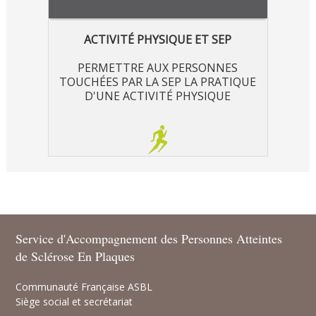
ACTIVITÉ PHYSIQUE ET SEP
PERMETTRE AUX PERSONNES
TOUCHÉES PAR LA SEP LA PRATIQUE
D'UNE ACTIVITÉ PHYSIQUE
Service d'Accompagnement des Personnes Atteintes
de Sclérose En Plaques
Communauté Française ASBL
Siège social et secrétariat