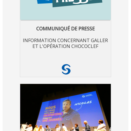
COMMUNIQUÉ DE PRESSE
INFORMATION CONCERNANT GALLER
ET L'OPÉRATION CHOCOCLEF