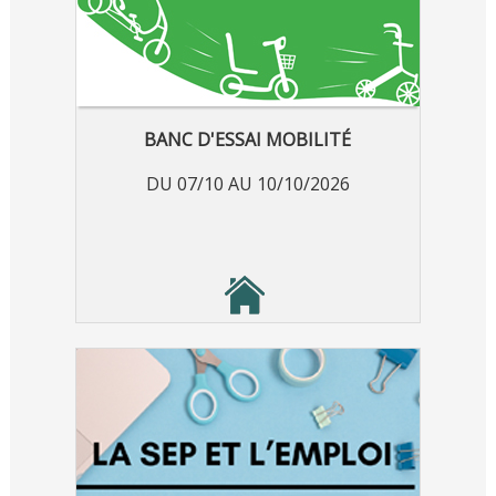
BANC D'ESSAI MOBILITÉ
DU 07/10 AU 10/10/2026