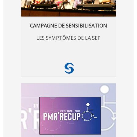
CAMPAGNE DE SENSIBILISATION
LES SYMPTÔMES DE LA SEP