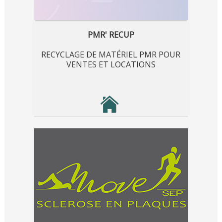
PMR' RECUP
RECYCLAGE DE MATÉRIEL PMR POUR
VENTES ET LOCATIONS