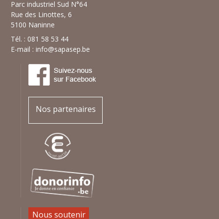
Parc industriel Sud N°64
Rue des Linottes, 6
5100 Naninne
Tél. : 081 58 53 44
E-mail :
info@sapasep.be
Nos partenaires
Nous soutenir