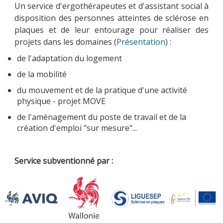
Un service d'ergothérapeutes et d'assistant social à
disposition des personnes atteintes de sclérose en
plaques et de leur entourage pour réaliser des
projets dans les domaines (
Présentation
) :
MOBILITÉ
de l'adaptation du logement
de la mobilité
ACTUALITÉS
du mouvement et de la pratique d'une activité
physique - projet MOVE
de l'aménagement du poste de travail et de la
création d'emploi "sur mesure"...
NOUS CONTACTER
Service subventionné par :