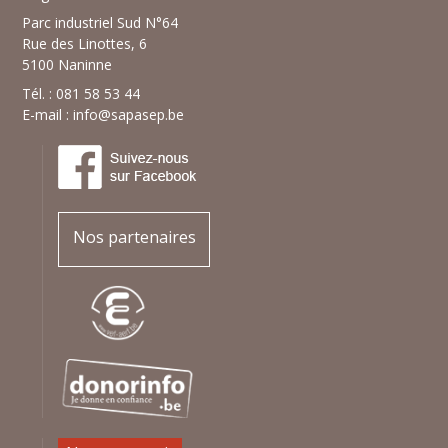
Parc industriel Sud N°64
Rue des Linottes, 6
5100 Naninne
Tél. : 081 58 53 44
E-mail :
info@sapasep.be
Nos partenaires