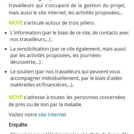
travailleurs qui s'occupent de la gestion du projet,
mais aussi le site internet, les activités proposées,...
MOVE
s'articule autour de trois piliers :
MOBILITÉ
L'information (par le biais de ce site, de contacts avec
nos travailleurs,...) ;
La sensibilisation (par ce site également, mais aussi
ACTUALITÉS
par les activités proposées, les journées-
découverte,...) ;
Le soutien (par nos travailleurs qui peuvent vous
accompagner individuellement, par le biais d'aides
NOUS CONTACTER
matérielles et/financières,...).
MOVE
s'adresse à toutes les personnes concernées
de près ou de loin par la maladie.
Visitez notre
site Internet
Enquête