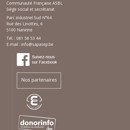
Communauté Française ASBL
Siège social et secrétariat
Parc industriel Sud N°64
Rue des Linottes, 6
5100 Naninne
Tél. : 081 58 53 44
E-mail :
info@sapasep.be
Nos partenaires