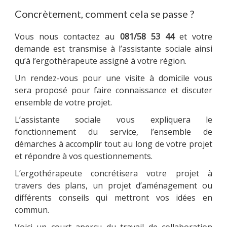
Concrètement, comment cela se passe ?
Vous nous contactez au
081/58 53 44
et votre
demande est transmise à l’assistante sociale ainsi
qu’à l’ergothérapeute assigné à votre région.
Un rendez-vous pour une visite à domicile vous
sera proposé pour faire connaissance et discuter
ensemble de votre projet.
L’assistante sociale vous expliquera le
fonctionnement du service, l’ensemble de
démarches à accomplir tout au long de votre projet
et répondre à vos questionnements.
L’ergothérapeute concrétisera votre projet à
travers des plans, un projet d’aménagement ou
différents conseils qui mettront vos idées en
commun.