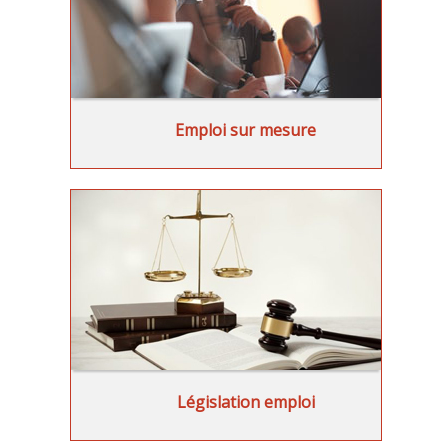
Emploi sur mesure
Législation emploi