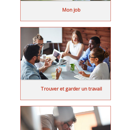
Mon job
Trouver et garder un travail