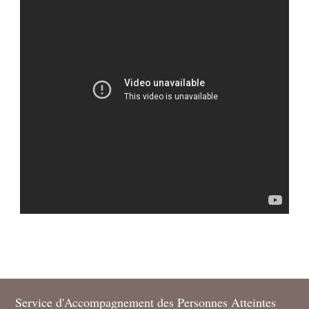
Service d'Accompagnement des Personnes Atteintes