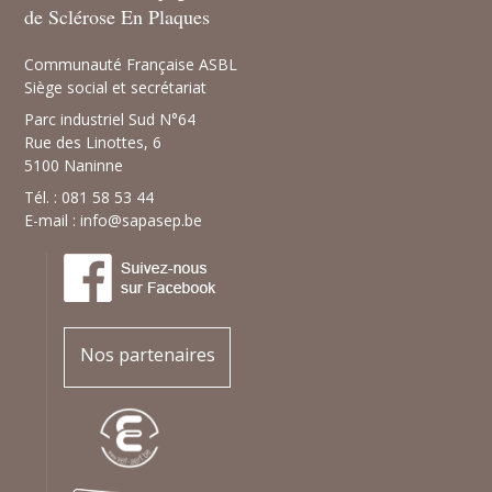
de Sclérose En Plaques
Communauté Française ASBL
Siège social et secrétariat
Parc industriel Sud N°64
Rue des Linottes, 6
5100 Naninne
Tél. : 081 58 53 44
E-mail :
info@sapasep.be
Nos partenaires