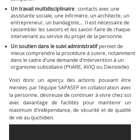
Un travail multidisciplinaire
: contacts avec une
assistante sociale, une infirmière, un architecte, un
entrepreneur, un bandagiste,… Il est nécessaire de
rassembler les savoirs et les savoir-faire de chaque
intervenant au service du projet de la personne.
Un soutien dans le suivi administratif
permet de
mieux comprendre la procédure à suivre, notamment
dans le cadre d’une demande d’intervention à un
organisme subsidiaire (PhARE, AVIQ ou Dienstelle).
Voici donc un aperçu des actions pouvant être
menées par l’équipe SAPASEP en collaboration avec
la personne, désireuse de continuer à vivre chez soi
avec davantage de facilités pour maintenir un
maximum d’indépendance, de sécurité et de qualité
de vie au quotidien.