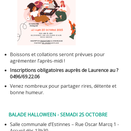
Boissons et collations seront prévues pour
agrémenter l’après-midi !
Inscriptions obligatoires auprès de Laurence au ?
0496/69.22.06
Venez nombreux pour partager rires, détente et
bonne humeur.
BALADE HALLOWEEN - SEMADI 25 OCTOBRE
Salle communale d’Estinnes – Rue Oscar Marcq 1 -
Accueil dès 13h30