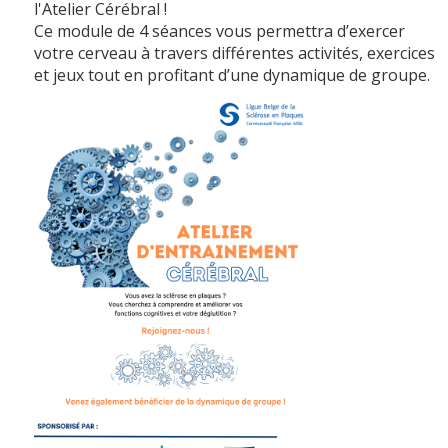
l'Atelier Cérébral !
Ce module de 4 séances vous permettra d’exercer
votre cerveau à travers différentes activités, exercices
et jeux tout en profitant d’une dynamique de groupe.