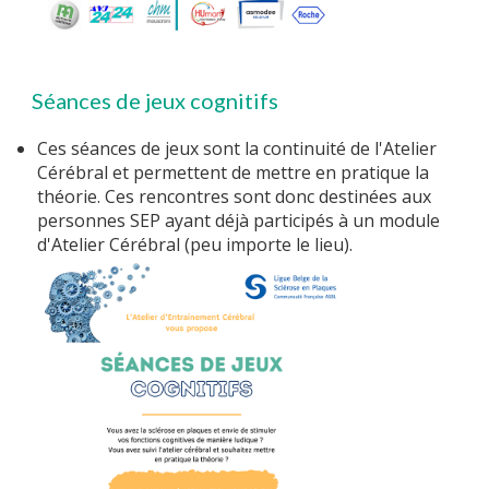
Séances de jeux cognitifs
Ces séances de jeux sont la continuité de l'Atelier
Cérébral et permettent de mettre en pratique la
théorie. Ces rencontres sont donc destinées aux
personnes SEP ayant déjà participés à un module
d'Atelier Cérébral (peu importe le lieu).