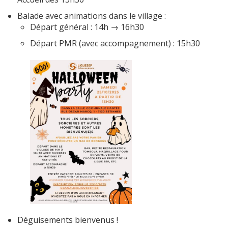
Balade avec animations dans le village :
Départ général : 14h → 16h30
Départ PMR (avec accompagnement) : 15h30
Déguisements bienvenus !