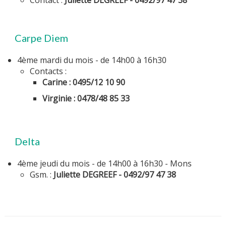
Contact :
Juliette DEGREEF - 0492/97 47 38
Carpe Diem
4ème mardi du mois - de 14h00 à 16h30
Contacts :
Carine : 0495/12 10 90
Virginie : 0478/48 85 33
Delta
4ème jeudi du mois - de 14h00 à 16h30 - Mons
Gsm. :
Juliette DEGREEF - 0492/97 47 38