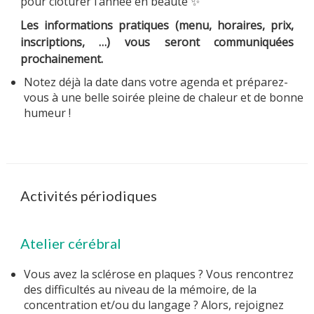
pour clôturer l’année en beauté ✨
Les informations pratiques (menu, horaires, prix,
inscriptions, …) vous seront communiquées
prochainement.
Notez déjà la date dans votre agenda et préparez-
vous à une belle soirée pleine de chaleur et de bonne
humeur !
Activités périodiques
Atelier cérébral
Vous avez la sclérose en plaques ? Vous rencontrez
des difficultés au niveau de la mémoire, de la
concentration et/ou du langage ? Alors, rejoignez