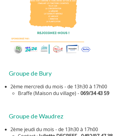
Groupe de Bury
2ème mercredi du mois - de 13h30 à 17h00
Braffe (Maison du village) -
069/34 43 59
Groupe de Waudrez
2ème jeudi du mois - de 13h30 à 17h00