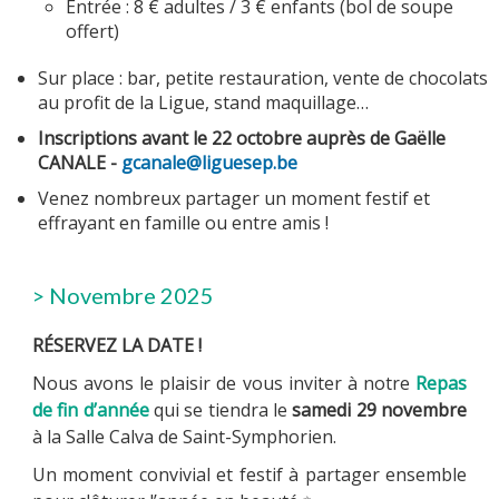
Entrée : 8 € adultes / 3 € enfants (bol de soupe
offert)
Sur place : bar, petite restauration, vente de chocolats
au profit de la Ligue, stand maquillage…
Inscriptions avant le 22 octobre auprès de Gaëlle
CANALE -
gcanale@liguesep.be
Venez nombreux partager un moment festif et
effrayant en famille ou entre amis !
> Novembre 2025
RÉSERVEZ LA DATE !
Nous avons le plaisir de vous inviter à notre
Repas
de fin d’année
qui se tiendra le
samedi 29 novembre
à la Salle Calva de Saint-Symphorien.
Un moment convivial et festif à partager ensemble