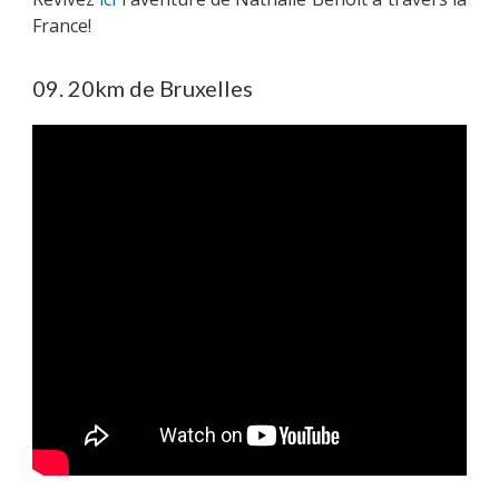
France!
09. 20km de Bruxelles