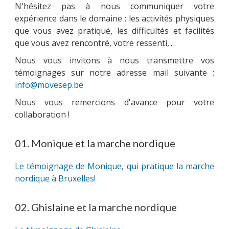
N'hésitez pas à nous communiquer votre
expérience dans le domaine : les activités physiques
que vous avez pratiqué, les difficultés et facilités
que vous avez rencontré, votre ressenti,...
PARRAINAGE
Nous vous invitons à nous transmettre vos
témoignages sur notre adresse mail suivante :
info@movesep.be
NOUS CONTACTER
Nous vous remercions d'avance pour votre
collaboration !
01. Monique et la marche nordique
Le témoignage de Monique, qui pratique la marche
nordique à Bruxelles!
02. Ghislaine et la marche nordique