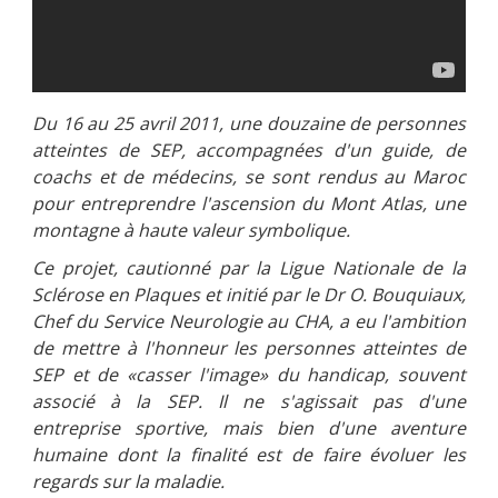
Du 16 au 25 avril 2011, une douzaine de personnes
atteintes de SEP, accompagnées d'un guide, de
coachs et de médecins, se sont rendus au Maroc
pour entreprendre l'ascension du Mont Atlas, une
montagne à haute valeur symbolique.
Ce projet, cautionné par la Ligue Nationale de la
Sclérose en Plaques et initié par le Dr O. Bouquiaux,
Chef du Service Neurologie au CHA, a eu l'ambition
de mettre à l'honneur les personnes atteintes de
SEP et de «casser l'image» du handicap, souvent
associé à la SEP. Il ne s'agissait pas d'une
entreprise sportive, mais bien d'une aventure
humaine dont la finalité est de faire évoluer les
regards sur la maladie.