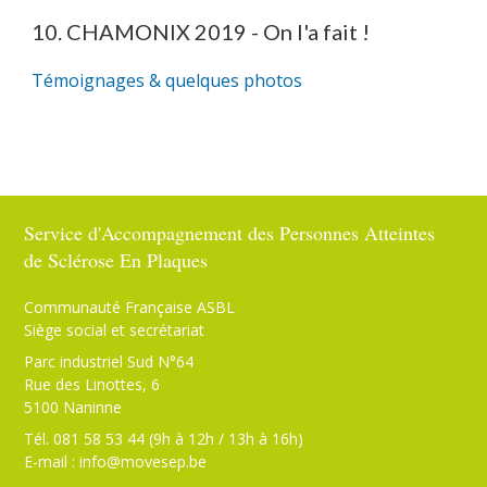
10. CHAMONIX 2019 - On l'a fait !
Témoignages & quelques photos
Service d'Accompagnement des Personnes Atteintes
de Sclérose En Plaques
Communauté Française ASBL
Siège social et secrétariat
Parc industriel Sud N°64
Rue des Linottes, 6
5100 Naninne
Tél. 081 58 53 44 (9h à 12h / 13h à 16h)
E-mail :
info@movesep.be