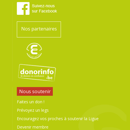
Nos partenaires
Nous soutenir
Faites un don !
Prévoyez un legs
Encouragez vos proches à soutenir la Ligue
Devenir membre