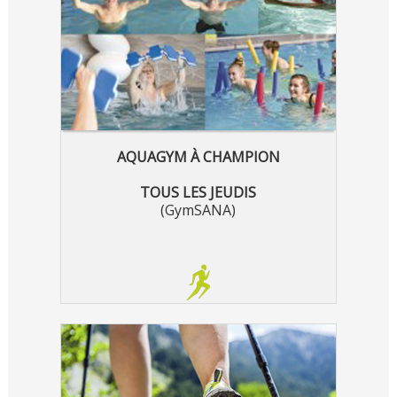
AQUAGYM À CHAMPION
TOUS LES JEUDIS
(GymSANA)