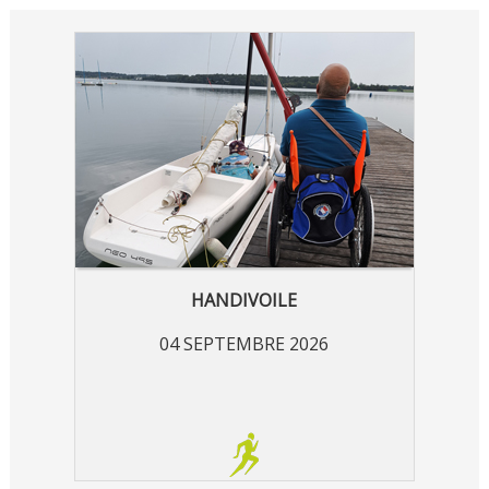
HANDIVOILE
04 SEPTEMBRE 2026