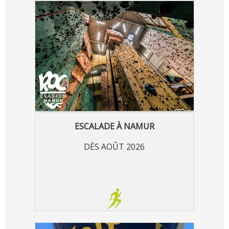
ESCALADE À NAMUR
DÈS AOÛT 2026