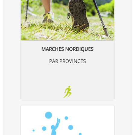
MARCHES NORDIQUES
PAR PROVINCES