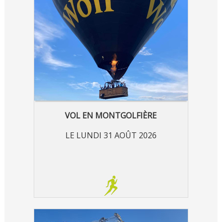
VOL EN MONTGOLFIÈRE
LE LUNDI 31 AOÛT 2026