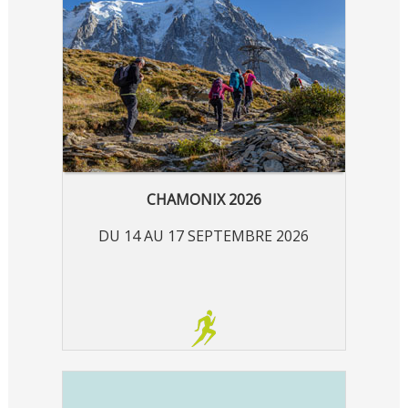
CHAMONIX 2026
DU 14 AU 17 SEPTEMBRE 2026