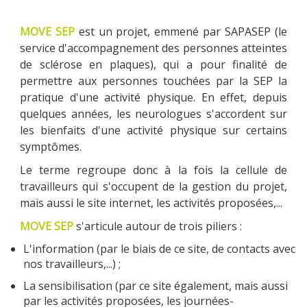
MOVE SEP
est un projet, emmené par SAPASEP (le
service d'accompagnement des personnes atteintes
PARRAINAGE
de sclérose en plaques), qui a pour finalité de
permettre aux personnes touchées par la SEP la
pratique d'une activité physique. En effet, depuis
quelques années, les neurologues s'accordent sur
NOUS CONTACTER
les bienfaits d'une activité physique sur certains
symptômes.
Le terme regroupe donc à la fois la cellule de
travailleurs qui s'occupent de la gestion du projet,
mais aussi le site internet, les activités proposées,...
MOVE SEP
s'articule autour de trois piliers :
L'information (par le biais de ce site, de contacts avec
nos travailleurs,...) ;
La sensibilisation (par ce site également, mais aussi
par les activités proposées, les journées-