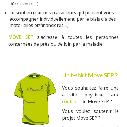
découverte,...) ;
Le soutien (par nos travailleurs qui peuvent vous
accompagner individuellement, par le biais d'aides
matérielles et/financières,...).
MOVE SEP
s'adresse à toutes les personnes
concernées de près ou de loin par la maladie.
Un t-shirt Move SEP ?
Vous souhaitez faire une
activité physique aux
couleurs
de Move SEP ?
Vous voulez soutenir le
projet Move SEP ?