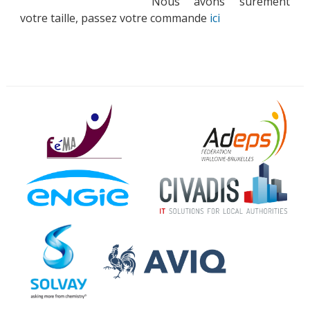
Nous avons sûrement
votre taille, passez votre commande
ici