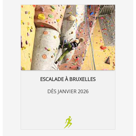
ESCALADE À BRUXELLES
DÈS JANVIER 2026