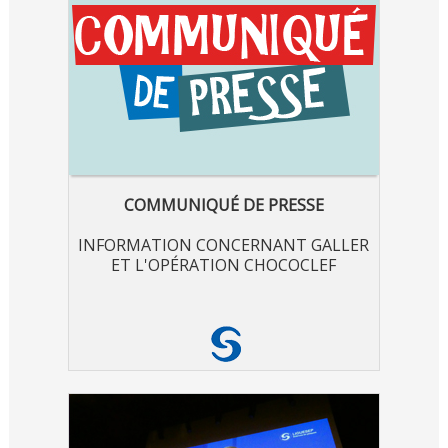
COMMUNIQUÉ DE PRESSE
INFORMATION CONCERNANT GALLER
ET L'OPÉRATION CHOCOCLEF