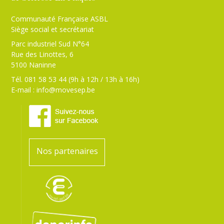
Communauté Française ASBL
Siège social et secrétariat
Parc industriel Sud N°64
Rue des Linottes, 6
5100 Naninne
Tél. 081 58 53 44 (9h à 12h / 13h à 16h)
E-mail :
info@movesep.be
Nos partenaires