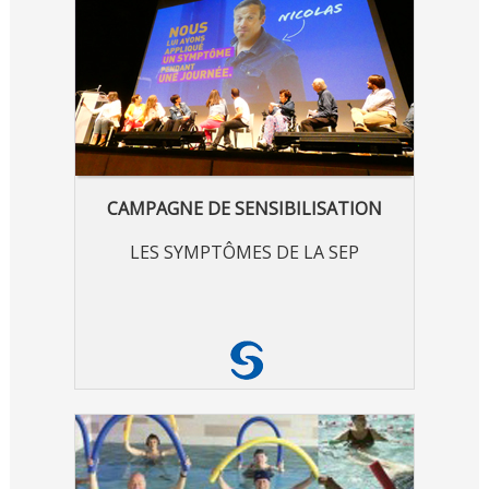
CAMPAGNE DE SENSIBILISATION
LES SYMPTÔMES DE LA SEP