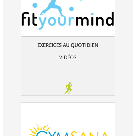
EXERCICES AU QUOTIDIEN
VIDÉOS