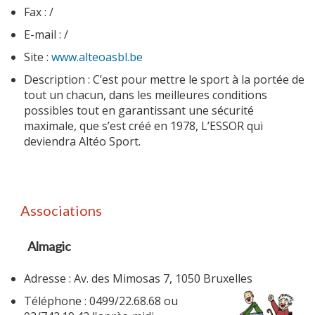
Fax : /
E-mail : /
Site :
www.alteoasbl.be
Description : C’est pour mettre le sport à la portée de
tout un chacun, dans les meilleures conditions
possibles tout en garantissant une sécurité
maximale, que s’est créé en 1978, L’ESSOR qui
deviendra Altéo Sport.
Associations
Almagic
Adresse : Av. des Mimosas 7, 1050 Bruxelles
Téléphone : 0499/22.68.68 ou