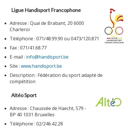
Ligue Handisport Francophone
Adresse : Quai de Brabant, 20 6000
Charleroi
Téléphone : 071/48.99.90 ou 0473/120.871
Fax : 071/41.68.77
E-mail :
info@handisport.be
Site :
www.handisport.be
Description : Fédération du sport adapté de
compétition
Altéo Sport
Adresse : Chaussée de Haecht, 579 -
BP 40 1031 Bruxelles
Téléphone : 02/246.42.28