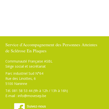
Service d'Accompagnement des Personnes Atteintes
de Sclérose En Plaques
Communauté Française ASBL
Siège social et secrétariat
Parc industriel Sud N°64
Rue des Linottes, 6
5100 Naninne
Tél. 081 58 53 44 (9h à 12h / 13h à 16h)
E-mail :
info@movesep.be