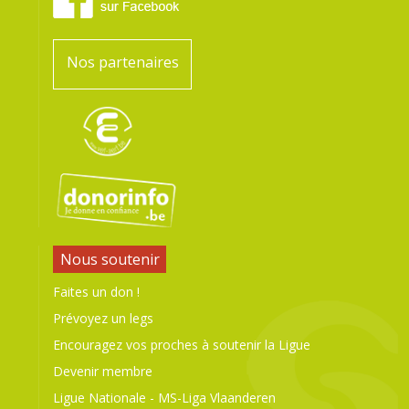
Nos partenaires
Nous soutenir
Faites un don !
Prévoyez un legs
Encouragez vos proches à soutenir la Ligue
Devenir membre
Ligue Nationale
-
MS-Liga Vlaanderen