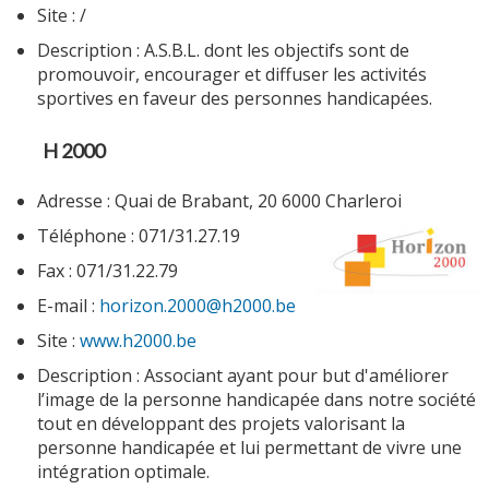
Site : /
Description : A.S.B.L. dont les objectifs sont de
promouvoir, encourager et diffuser les activités
sportives en faveur des personnes handicapées.
H 2000
Adresse : Quai de Brabant, 20 6000 Charleroi
Téléphone : 071/31.27.19
Fax : 071/31.22.79
E-mail :
horizon.2000@h2000.be
Site :
www.h2000.be
Description : Associant ayant pour but d'améliorer
l’image de la personne handicapée dans notre société
tout en développant des projets valorisant la
personne handicapée et lui permettant de vivre une
intégration optimale.