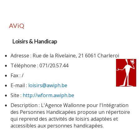
AViQ
Loisirs & Handicap
Adresse : Rue de la Rivelaine, 21 6061 Charleroi
Téléphone : 071/20.57.44
Fax : /
E-mail :
loisirs@awiph.be
Site :
http://wform.awiph.be
Description : L'Agence Wallonne pour l'Intégration
des Personnes Handicapées propose un répertoire
qui reprend des activités de loisirs adaptées et
accessibles aux personnes handicapées.