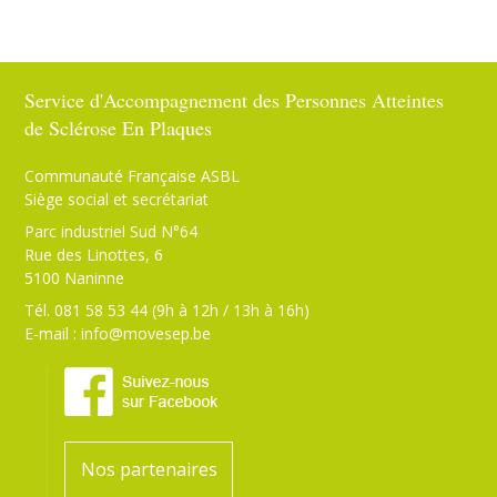
Service d'Accompagnement des Personnes Atteintes
de Sclérose En Plaques
Communauté Française ASBL
Siège social et secrétariat
Parc industriel Sud N°64
Rue des Linottes, 6
5100 Naninne
Tél. 081 58 53 44 (9h à 12h / 13h à 16h)
E-mail :
info@movesep.be
Nos partenaires