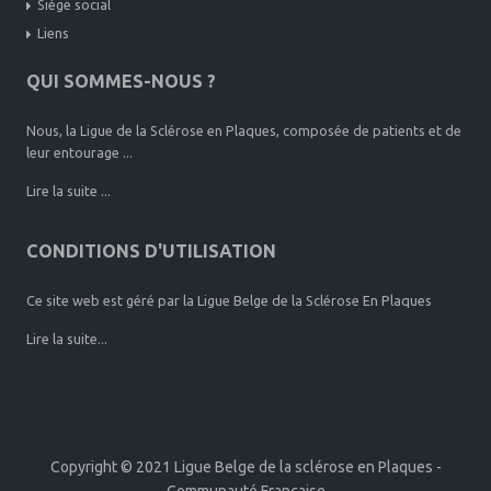
Siège social
Liens
QUI SOMMES-NOUS ?
Nous, la Ligue de la Sclérose en Plaques, composée de patients et de
leur entourage ...
Lire la suite ...
CONDITIONS D'UTILISATION
Ce site web est géré par la Ligue Belge de la Sclérose En Plaques
Lire la suite...
Copyright © 2021 Ligue Belge de la sclérose en Plaques -