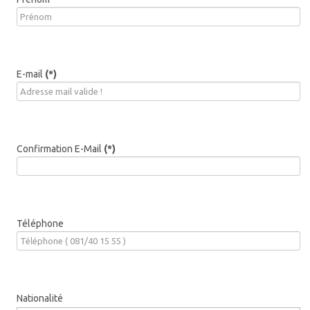
E-mail
(*)
Confirmation E-Mail
(*)
Téléphone
Nationalité