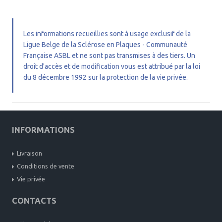
Les informations recueillies sont à usage exclusif de la
Ligue Belge de la Sclérose en Plaques - Communauté
Française ASBL et ne sont pas transmises à des tiers. Un
droit d'accès et de modification vous est attribué par la loi
du 8 décembre 1992 sur la protection de la vie privée.
INFORMATIONS
Livraison
Conditions de vente
Vie privée
CONTACTS