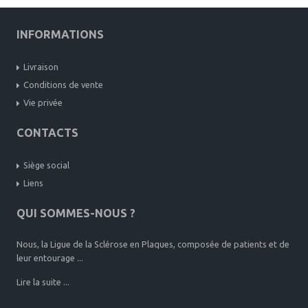
INFORMATIONS
Livraison
Conditions de vente
Vie privée
CONTACTS
Siège social
Liens
QUI SOMMES-NOUS ?
Nous, la Ligue de la Sclérose en Plaques, composée de patients et de
leur entourage ...
Lire la suite ...