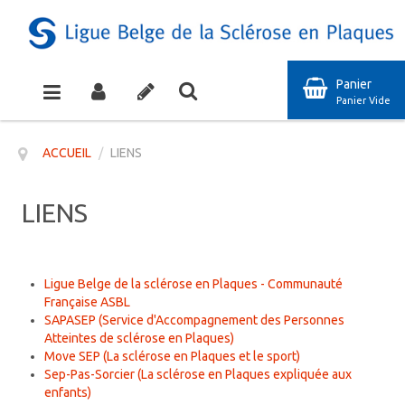
Panier
Panier Vide
ACCUEIL
/
LIENS
LIENS
Ligue Belge de la sclérose en Plaques - Communauté
Française ASBL
SAPASEP (Service d'Accompagnement des Personnes
Atteintes de sclérose en Plaques)
Move SEP (La sclérose en Plaques et le sport)
Sep-Pas-Sorcier (La sclérose en Plaques expliquée aux
enfants)