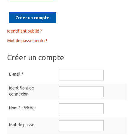
Créer un compte
Identifiant oublié ?
Mot de passe perdu ?
Créer un compte
E-mail
*
Identifiant de
connexion
Nom à afficher
Mot de passe