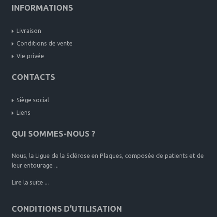
INFORMATIONS
Livraison
Conditions de vente
Vie privée
CONTACTS
Siège social
Liens
QUI SOMMES-NOUS ?
Nous, la Ligue de la Sclérose en Plaques, composée de patients et de
leur entourage ...
Lire la suite ...
CONDITIONS D'UTILISATION