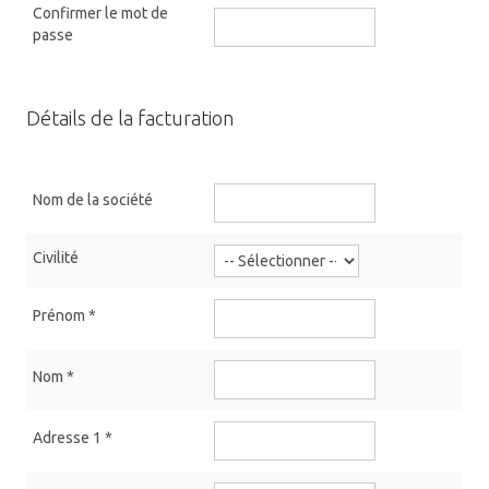
Confirmer le mot de
passe
Détails de la facturation
Nom de la société
Civilité
Prénom
*
Nom
*
Adresse 1
*