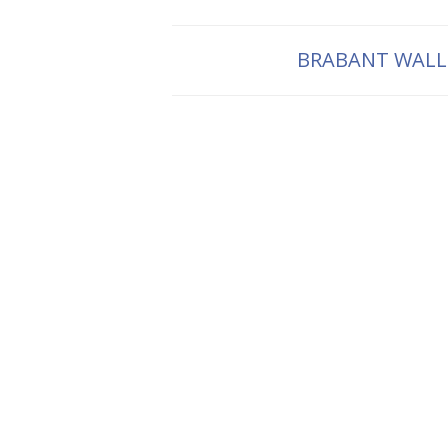
BRABANT WAL