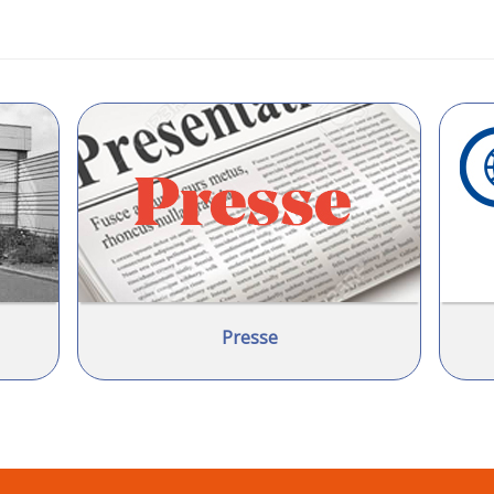
Presse