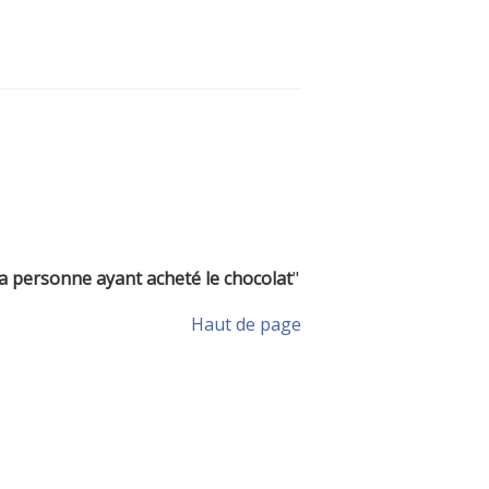
a personne ayant acheté le chocolat
"
Haut de page