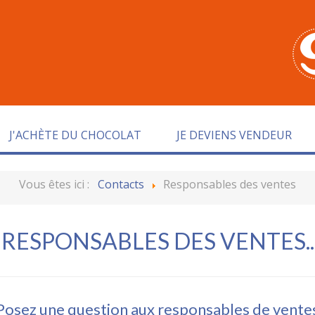
J'ACHÈTE DU CHOCOLAT
JE DEVIENS VENDEUR
Vous êtes ici :
Contacts
Responsables des ventes
RESPONSABLES DES VENTES..
Posez une question aux responsables de vente