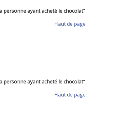
a personne ayant acheté le chocolat
"
Haut de page
a personne ayant acheté le chocolat
"
Haut de page