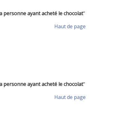
a personne ayant acheté le chocolat
"
Haut de page
a personne ayant acheté le chocolat
"
Haut de page