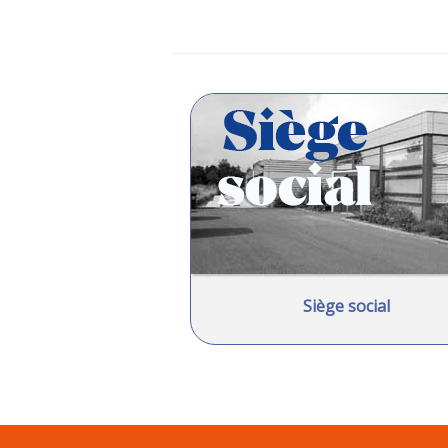
Siège social