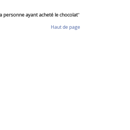
a personne ayant acheté le chocolat
"
Haut de page