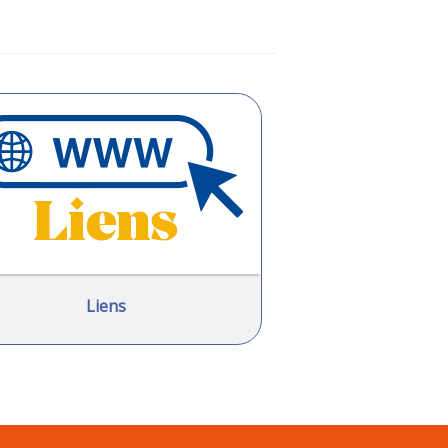
Liens