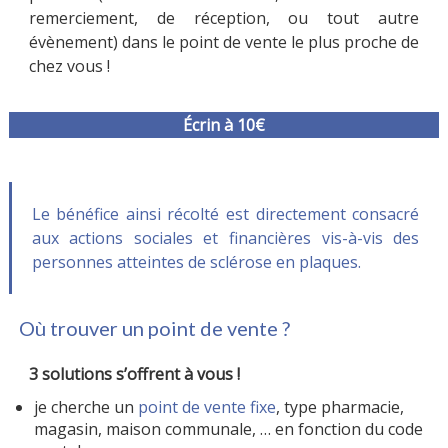
remerciement, de réception, ou tout autre
évènement) dans le point de vente le plus proche de
chez vous !
Écrin à 10€
Le bénéfice ainsi récolté est directement consacré
aux actions sociales et financières vis-à-vis des
personnes atteintes de sclérose en plaques.
Où trouver un point de vente ?
3 solutions s’offrent à vous !
je cherche un
point de vente fixe
, type pharmacie,
magasin, maison communale, … en fonction du code