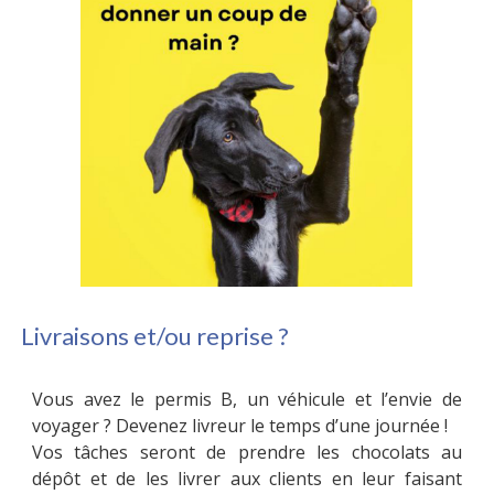
Livraisons et/ou reprise ?
Vous avez le permis B, un véhicule et l’envie de
voyager ? Devenez livreur le temps d’une journée !
Vos tâches seront de prendre les chocolats au
dépôt et de les livrer aux clients en leur faisant