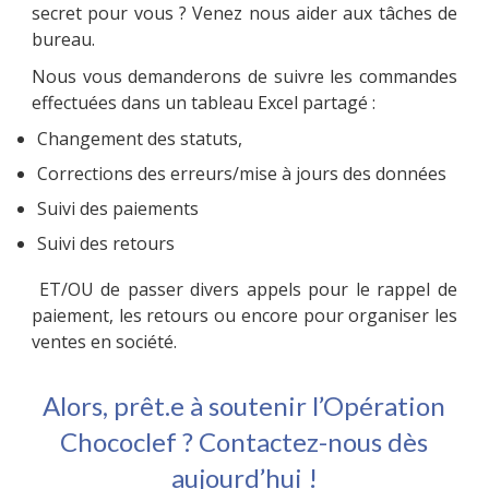
secret pour vous ? Venez nous aider aux tâches de
bureau.
Nous vous demanderons de suivre les commandes
effectuées dans un tableau Excel partagé :
Changement des statuts,
Corrections des erreurs/mise à jours des données
Suivi des paiements
Suivi des retours
ET/OU de passer divers appels pour le rappel de
paiement, les retours ou encore pour organiser les
ventes en société.
Alors, prêt.e à soutenir l’Opération
Chococlef ? Contactez-nous dès
aujourd’hui !