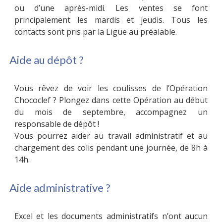
ou d’une après-midi. Les ventes se font
principalement les mardis et jeudis. Tous les
contacts sont pris par la Ligue au préalable.
Aide au dépôt ?
Vous rêvez de voir les coulisses de l’Opération
Chococlef ? Plongez dans cette Opération au début
du mois de septembre, accompagnez un
responsable de dépôt !
Vous pourrez aider au travail administratif et au
chargement des colis pendant une journée, de 8h à
14h.
Aide administrative ?
Excel et les documents administratifs n’ont aucun