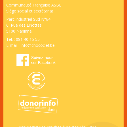
Communauté Française ASBL
Siège social et secrétariat
Parc industriel Sud N°64
6, Rue des Linottes
5100 Naninne
Tél. : 081 40 15 55
E-mail :
info@chococlef.be