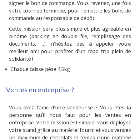
signer le bon de commande. Vous revenez, une fois
votre tournée terminée, pour remettre les bons de
commande au responsable de dépôt.
Cette mission sera plus simple et plus agréable en
binôme (parking en double file, remplissage des
documents, …), n’hésitez pas à appeler votre
meilleur ami pour profiter d’un road trip plein de
solidarité !
Chaque caisse pèse 4.5kg
Ventes en entreprise ?
Vous avez l’âme d’un.e vendeur.se ? Vous êtes la
personne qu’il nous faut pour les ventes en
entreprise. Votre mission est simple, vous déployez
votre stand grâce au matériel fourni et vous vendez
un maximum de chocolats le temps d’une matinée